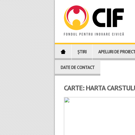
ȘTIRI
APELURI DE PROIEC
DATE DE CONTACT
CARTE: HARTA CARSTUL