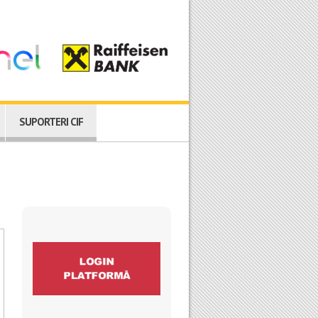
SUPORTERI CIF